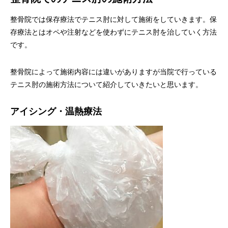
整骨院では保存療法でテニス肘に対して施術をしていきます。保
存療法とはオペや注射などを使わずにテニス肘を治していく方法
です。
整骨院によって施術内容には違いがありますが当院で行っている
テニス肘の施術方法について紹介していきたいと思います。
アイシング・温熱療法