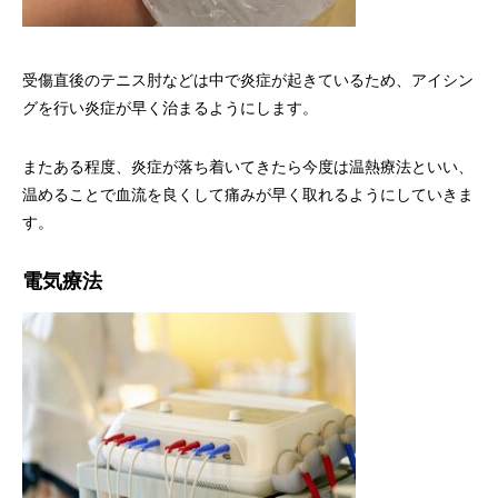
受傷直後のテニス肘などは中で炎症が起きているため、アイシン
グを行い炎症が早く治まるようにします。
またある程度、炎症が落ち着いてきたら今度は温熱療法といい、
温めることで血流を良くして痛みが早く取れるようにしていきま
す。
電気療法