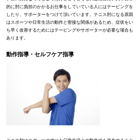
的に肘に負担のかかるお仕事をしていている人にはテーピングを
したり、サポーターをつけて頂いています。テニス肘になる原因
はスポーツや日常生活の動作と密接な関係があるため、症状をい
ち早く改善するためにはテーピングやサポーターが必要な場合も
あります。
動作指導・セルフケア指導