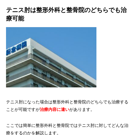
テニス肘は整形外科と整骨院のどちらでも治
療可能
テニス肘になった場合は整形外科と整骨院のどちらでも治療する
ことが可能ですが
治療内容に違い
があります。
ここでは簡単に整形外科と整骨院ではテニス肘に対してどんな治
療をするのかを解説します。