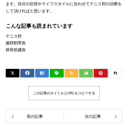
ます。自分の症状やライフスタイルに合わせてテニス肘の治療を
して頂ければと思います。
こんな記事も読まれています
テニス肘
腸脛靭帯炎
腓骨筋腱炎
この記事のタイトルとURLをコピーする
前の記事
次の記事