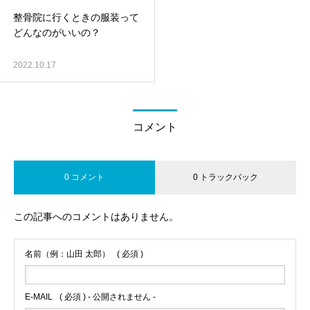
整骨院に行くときの服装って
どんなのがいいの？
2022.10.17
コメント
0 コメント
0 トラックバック
この記事へのコメントはありません。
名前（例：山田 太郎）
( 必須 )
E-MAIL
( 必須 ) - 公開されません -