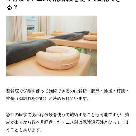
る？
整骨院で保険を使って施術できるのは骨折・脱臼・捻挫・打撲・
挫傷（肉離れを含む）と決められています。
急性の症状であれば保険を使って施術することも可能ですが、痛
みが出てから数ヶ月経過したテニス肘は保険適応外となってしま
うこともあります。