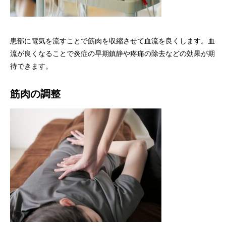
患部に電気を流すことで筋肉を収縮させて血流を良くします。血
流が良くなることで炎症の早期鎮静や疼痛の除去などの効果が期
待できます。
筋肉の調整