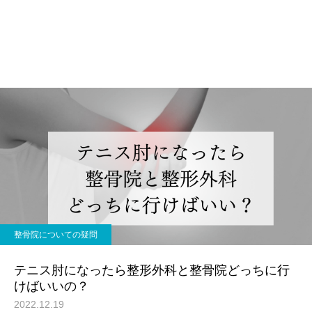
整骨院についての疑問
テニス肘になったら整形外科と整骨院どっちに行
けばいいの？
2022.12.19