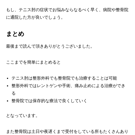
もし、テニス肘の症状でお悩みならなるべく早く、病院や整骨院
に通院した方が良いでしょう。
まとめ
最後まで読んで頂きありがとうございました。
ここまでを簡単にまとめると
テニス肘は整形外科でも整骨院でも治療することは可能
整形外科ではレントゲンや手術、痛み止めによる治療ができ
る
整骨院では保存的な療法で良くしていく
となっています。
また整骨院は土日や夜遅くまで受付をしている所もたくさんあり