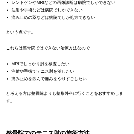
レントゲンやMRIなどの画像診断は病院でしかできない
注射や手術などは病院でしかできない
痛み止めの薬などは病院でしか処方できない
という点です。
これらは整骨院ではできない治療方法なので
MRIでしっかり肘を検査したい
注射や手術でテニス肘を治したい
痛み止めを飲んで痛みをやりすごしたい
と考える方は整骨院よりも整形外科に行くことをおすすめしま
す。
整骨院でのテニス肘の施術方法