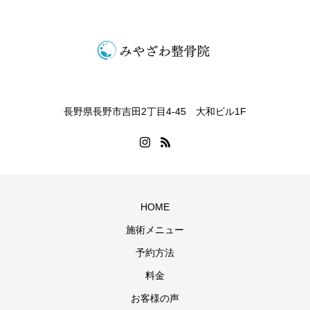
長野県長野市吉田2丁目4-45 大和ビル1F
HOME
施術メニュー
予約方法
料金
お客様の声