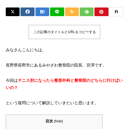
この記事のタイトルとURLをコピーする
みなさんこんにちは。
長野県長野市にあるみやざわ整骨院の院長、宮澤です。
今回は
テニス肘になったら整形外科と整骨院のどちらに行けばい
いの？
という疑問について解説していきたいと思います。
目次
[
hide
]