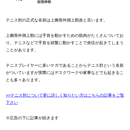
テニス肘の正式な名前は上腕骨外側上顆炎と言います。
上腕骨外側上顆には手首を動かすための筋肉がたくさんついてお
り、テニスなどで手首を頻繁に動かすことで炎症が起きてしまう
ことがあります。
テニスプレイヤーに多いケガであることからテニス肘という名前
がついていますが実際にはデスクワークや家事などでも起きるこ
とも多々あります。
>>テニス肘について更に詳しく知りたい方はこちらの記事をご覧
下さい
※広告の下に記事が続きます