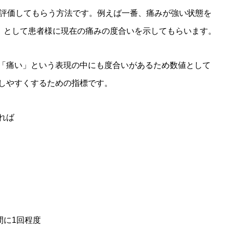
で評価してもらう方法です。例えば一番、痛みが強い状態を
0」として患者様に現在の痛みの度合いを示してもらいます。
「痛い」という表現の中にも度合いがあるため数値として
しやすくするための指標です。
れば
間に1回程度