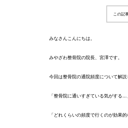
この記
みなさんこんにちは。
みやざわ整骨院の院長、宮澤です。
今回は整骨院の通院頻度について解説
「整骨院に通いすぎている気がする…
「どれくらいの頻度で行くのが効果的