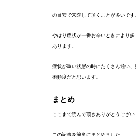
の目安で来院して頂くことが多いです
やはり症状が一番お辛いときにより多
あります。
症状が重い状態の時にたくさん通い、
術頻度だと思います。
まとめ
ここまで読んで頂きありがとうござい
この記事を簡単にまとめました。