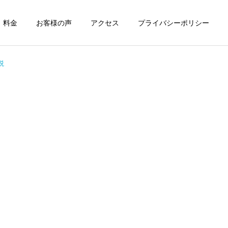
料金
お客様の声
アクセス
プライバシーポリシー
説
詳細を見る
労働災害保険