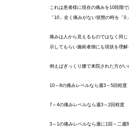
これは患者様に現在の痛みを10段階
「10」全く痛みがない状態の時を「
痛みは人から見えるものではなく同じ
示してもらい施術者側にも現状を理解
例えばぎっくり腰で来院された方がい
10～8の痛みレベルなら週3～5回程度
7～4の痛みレベルなら週3～2回程度
3～1の痛みレベルなら週に1回～二週