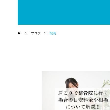
ブログ
院長