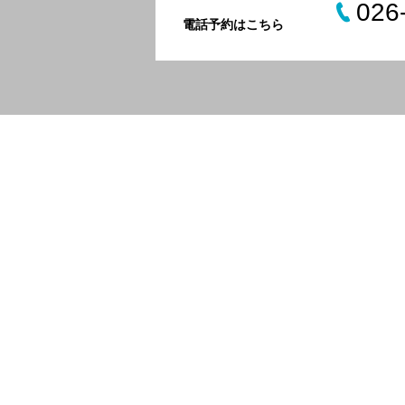
026
電話予約はこちら