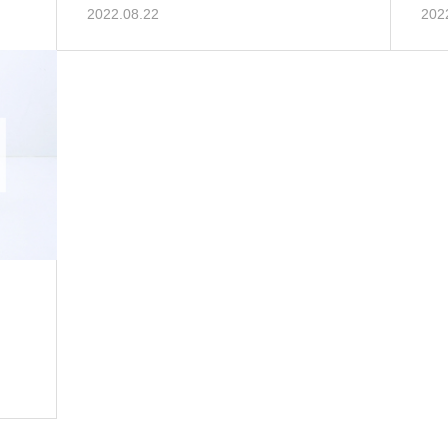
2022.08.22
202