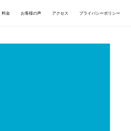
料金
お客様の声
アクセス
プライバシーポリシー
詳細を見る
労働災害保険