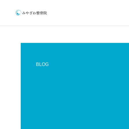
BLOG
保険施術