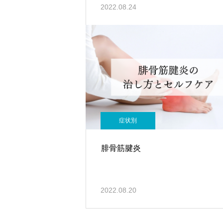
2022.08.24
症状別
腓骨筋腱炎
2022.08.20