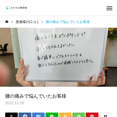
患者様の口コミ
腰の痛みで悩んでいたお客様
保険施術
整体
腰の痛みで悩んでいたお客様
2022.12.26