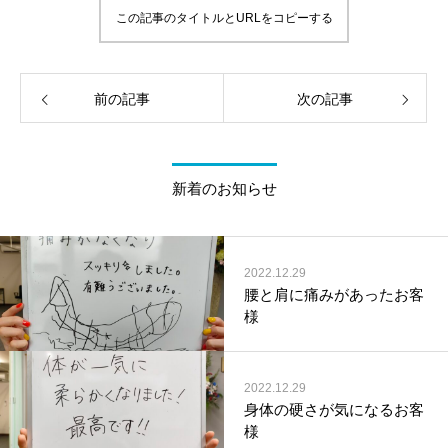
この記事のタイトルとURLをコピーする
前の記事
次の記事
新着のお知らせ
2022.12.29
腰と肩に痛みがあったお客
様
2022.12.29
身体の硬さが気になるお客
様