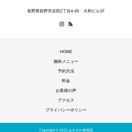
長野県長野市吉田2丁目4-45 大和ビル1F
HOME
施術メニュー
予約方法
料金
お客様の声
アクセス
プライバシーポリシー
Copyright © 2022 みやざわ整骨院