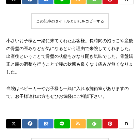
この記事のタイトルとURLをコピーする
小さいお子様と一緒に来てくれたお客様。長時間の抱っこや産後
の骨盤の歪みなどが気になるという理由で来院してくれました。
出産後ということで骨盤の状態もかなり開き気味でした。骨盤矯
正と腰の調整を行うことで腰の状態も良くなり痛みが無くなりま
した。
当院はベビーカーやお子様も一緒に入れる施術室がありますの
で、お子様連れの方もぜひお気軽にご相談下さい。