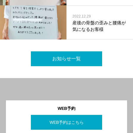
2022.12.29
産後の骨盤の歪みと腰痛が
気になるお客様
お知らせ一覧
WEB予約
WEB予約はこちら